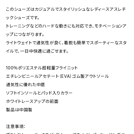
このシューズはカジュアルでスタイリッシュなレディースアスレチ
ックシューズです。
トレーニングなどのハードな動きにも対応でき、モチベーションア
ップにつながります。
ライトウェイトで通気性が良く、着脱も簡単でスポーティーなスタ
イルで、一日中快適に過ごせます。
100％ポリエステル超軽量フライニット
エチレンビニールアセテート（EVA）ゴム製アウトソール
通気性に優れた中底
ソフトインソールとパッド入りカラー
ホワイトレースアップの前面
製品は中国製
注意事項：