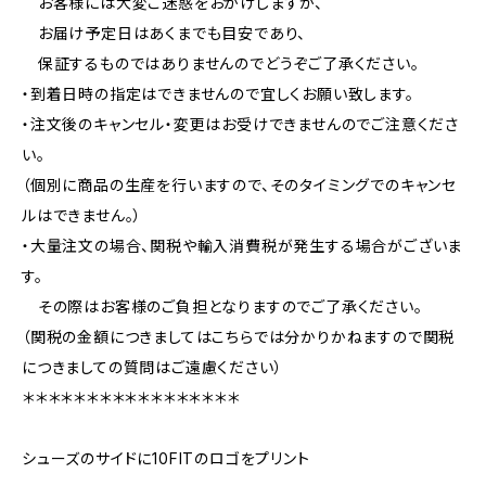
お客様には大変ご迷惑をおかけしますが、
お届け予定日はあくまでも目安であり、
保証するものではありませんのでどうぞご了承ください。
・到着日時の指定はできませんので宜しくお願い致します。
・注文後のキャンセル・変更はお受けできませんのでご注意くださ
い。
（個別に商品の生産を行いますので、そのタイミングでのキャンセ
ルはできません。）
・大量注文の場合、関税や輸入消費税が発生する場合がございま
す。
その際はお客様のご負担となりますのでご了承ください。
（関税の金額につきましてはこちらでは分かりかねますので関税
につきましての質問はご遠慮ください）
＊＊＊＊＊＊＊＊＊＊＊＊＊＊＊＊＊
シューズのサイドに10FITのロゴをプリント