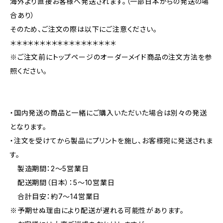
海外より直接お客様へ発送されます。（一部日本からの発送の場
合あり）
そのため、ご注文の際は以下にご注意ください。
＊＊＊＊＊＊＊＊＊＊＊＊＊＊＊＊＊＊
※ご注文前にトップページのオーダーメイド商品の注文方法を参
照ください。
・国内発送の商品と一緒にご購入いただいた場合は別々の発送
となります。
・注文を受けてから製品にプリントを施し、お客様宛に発送されま
す。
製造期間：2〜5営業日
配送期間（日本）：5〜10営業日
合計目安：約7〜14営業日
※予期せぬ理由により配送が遅れる可能性があります。