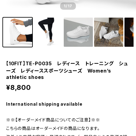
1
/17
【10FIT】TE-P0035 レディース トレーニング シュ
ーズ レディーススポーツシューズ Women’s
athletic shoes
¥8,800
International shipping available
※※【オーダーメイド商品についてのご注意】※※
こちらの商品はオーダーメイドの商品になります。