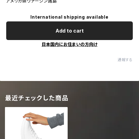
アメリカ領ヴァージン諸島
International shipping available
Add to cart
日本国内にお住まいの方向け
通報する
最近チェックした商品