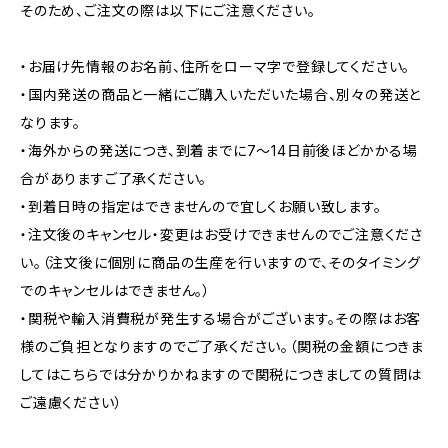
そのため、ご注文の際は以下にご注意ください。
・お届け先情報のお名前、住所をローマ字で登録してください。
・国内発送の商品と一緒にご購入いただいた場合、別々の発送と
なります。
・海外からの発送につき、到着までに7〜14日前後ほどかかる場
合がありますご了承ください。
・到着日時の指定はできませんので宜しくお願い致します。
・注文後のキャンセル・変更はお受けできませんのでご注意くださ
い。（注文後に個別に商品の生産を行いますので、そのタイミング
でのキャンセルはできません。）
・関税や輸入消費税が発生する場合がございます。その際はお客
様のご負担となりますのでご了承ください。（関税の金額につきま
してはこちらでは分かりかねますので関税につきましての質問は
ご遠慮ください）