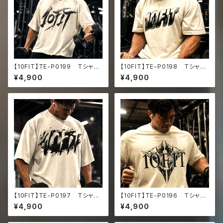
【10FIT】TE-P0199 Ｔシャ
【10FIT】TE-P0198 Ｔシャ
ツ トレーニング 筋トレ 10F
ツ トレーニング 筋トレ 10F
¥4,900
¥4,900
ITアートデザイン Oversize
ITアートデザイン Oversize
d faded t-shirt
d faded t-shirt
【10FIT】TE-P0197 Ｔシャ
【10FIT】TE-P0196 Ｔシャ
ツ トレーニング 筋トレ 10F
ツ トレーニング 筋トレ 10F
¥4,900
¥4,900
ITアートデザイン Oversize
ITアートデザイン Oversize
d faded t-shirt
d faded t-shirt