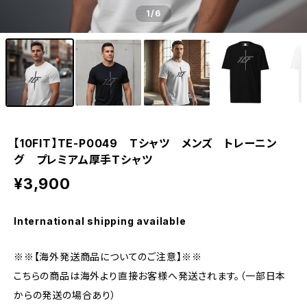
1
/6
【10FIT】TE-P0049 Tシャツ メンズ トレーニン
グ プレミアム厚手Tシャツ
¥3,900
International shipping available
※※【海外発送商品についてのご注意】※※
こちらの商品は海外より直接お客様へ発送されます。（一部日本
からの発送の場合あり）