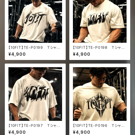
【10FIT】TE-P0199 Ｔシャ
【10FIT】TE-P0198 Ｔシャ
ツ トレーニング 筋トレ 10F
ツ トレーニング 筋トレ 10F
¥4,900
¥4,900
ITアートデザイン Oversize
ITアートデザイン Oversize
d faded t-shirt
d faded t-shirt
【10FIT】TE-P0197 Ｔシャ
【10FIT】TE-P0196 Ｔシャ
ツ トレーニング 筋トレ 10F
ツ トレーニング 筋トレ 10F
¥4,900
¥4,900
ITアートデザイン Oversize
ITアートデザイン Oversize