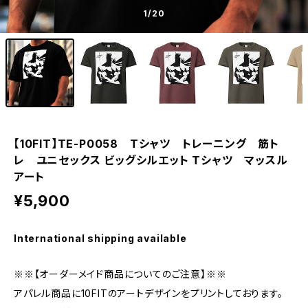
1
/20
【10FIT】TE-P0058 Tシャツ トレーニング 筋ト
レ ユニセックス ビッグシルエット Tシャツ マッスル
アート
¥5,900
International shipping available
※※【オーダーメイド商品についてのご注意】※※
アパレル商品に10FITのアートデザインをプリントしております。