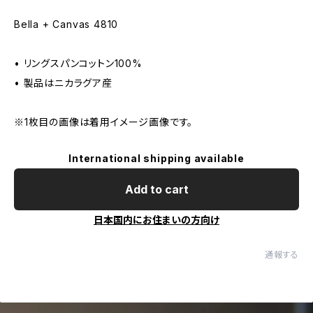
Bella + Canvas 4810
• リングスパンコットン100%
• 製品はニカラグア産
※1枚目の画像は着用イメージ画像です。
International shipping available
Add to cart
日本国内にお住まいの方向け
通報する