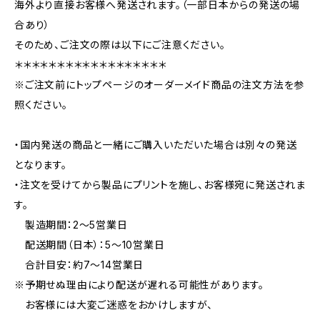
海外より直接お客様へ発送されます。（一部日本からの発送の場
合あり）
そのため、ご注文の際は以下にご注意ください。
＊＊＊＊＊＊＊＊＊＊＊＊＊＊＊＊＊＊
※ご注文前にトップページのオーダーメイド商品の注文方法を参
照ください。
・国内発送の商品と一緒にご購入いただいた場合は別々の発送
となります。
・注文を受けてから製品にプリントを施し、お客様宛に発送されま
す。
製造期間：2〜5営業日
配送期間（日本）：5〜10営業日
合計目安：約7〜14営業日
※予期せぬ理由により配送が遅れる可能性があります。
お客様には大変ご迷惑をおかけしますが、