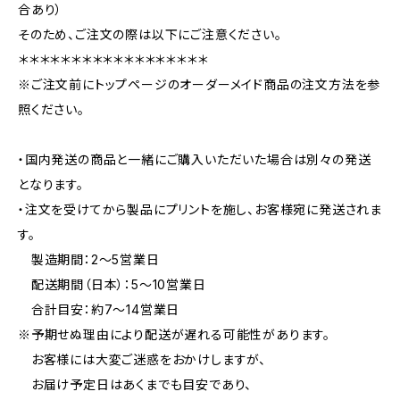
合あり）
そのため、ご注文の際は以下にご注意ください。
＊＊＊＊＊＊＊＊＊＊＊＊＊＊＊＊＊＊
※ご注文前にトップページのオーダーメイド商品の注文方法を参
照ください。
・国内発送の商品と一緒にご購入いただいた場合は別々の発送
となります。
・注文を受けてから製品にプリントを施し、お客様宛に発送されま
す。
製造期間：2〜5営業日
配送期間（日本）：5〜10営業日
合計目安：約7〜14営業日
※予期せぬ理由により配送が遅れる可能性があります。
お客様には大変ご迷惑をおかけしますが、
お届け予定日はあくまでも目安であり、