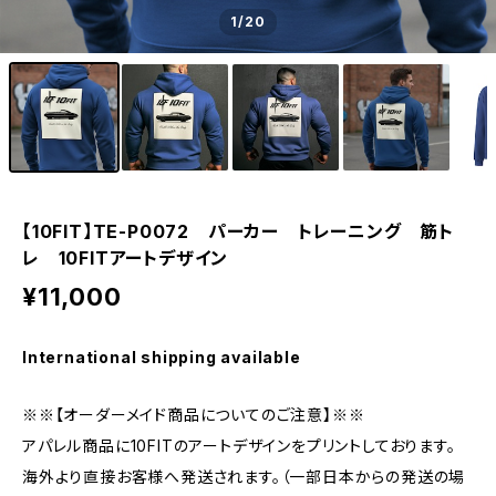
1
/20
【10FIT】TE-P0072 パーカー トレーニング 筋ト
レ 10FITアートデザイン
¥11,000
International shipping available
※※【オーダーメイド商品についてのご注意】※※
アパレル商品に10FITのアートデザインをプリントしております。
海外より直接お客様へ発送されます。（一部日本からの発送の場