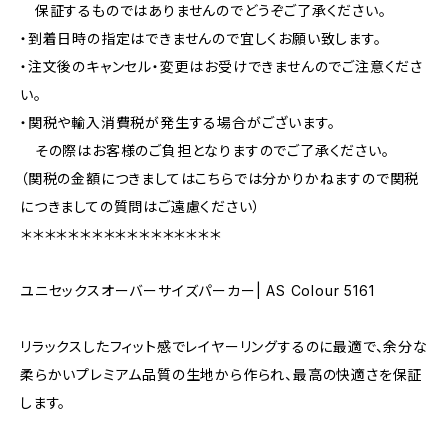
保証するものではありませんのでどうぞご了承ください。
・到着日時の指定はできませんので宜しくお願い致します。
・注文後のキャンセル・変更はお受けできませんのでご注意くださ
い。
・関税や輸入消費税が発生する場合がございます。
その際はお客様のご負担となりますのでご了承ください。
（関税の金額につきましてはこちらでは分かりかねますので関税
につきましての質問はご遠慮ください）
＊＊＊＊＊＊＊＊＊＊＊＊＊＊＊＊＊
ユニセックスオーバーサイズパーカー| AS Colour 5161
リラックスしたフィット感でレイヤーリングするのに最適で、余分な
柔らかいプレミアム品質の生地から作られ、最高の快適さを保証
します。