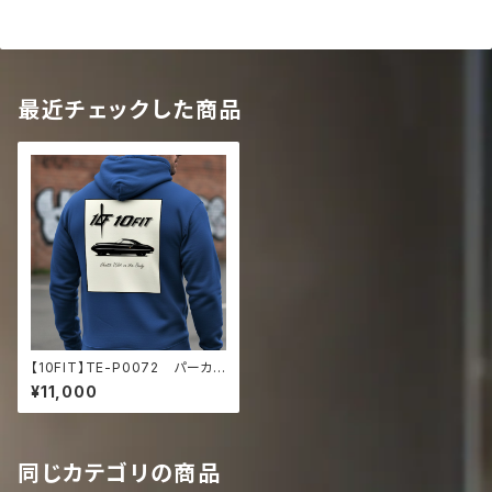
最近チェックした商品
【10FIT】TE-P0072 パーカ
ー トレーニング 筋トレ 10F
¥11,000
ITアートデザイン
同じカテゴリの商品