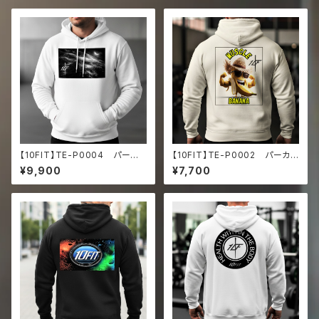
【10FIT】TE-P0004 パーカ
【10FIT】TE-P0002 パーカ
ー トレーニング 筋トレ 10F
ー トレーニング 筋トレ 10F
¥9,900
¥7,700
ITアートデザイン
ITアートデザイン Unisex Ho
odie