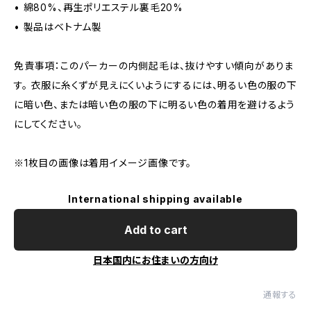
• 綿80%、再生ポリエステル裏毛20%
• 製品はベトナム製
免責事項：このパーカーの内側起毛は、抜けやすい傾向がありま
す。 衣服に糸くずが見えにくいようにするには、明るい色の服の下
に暗い色、または暗い色の服の下に明るい色の着用を避けるよう
にしてください。
※1枚目の画像は着用イメージ画像です。
International shipping available
Add to cart
日本国内にお住まいの方向け
通報する