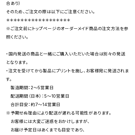
合あり）
そのため、ご注文の際は以下にご注意ください。
＊＊＊＊＊＊＊＊＊＊＊＊＊＊＊＊＊＊
※ご注文前にトップページのオーダーメイド商品の注文方法を参
照ください。
・国内発送の商品と一緒にご購入いただいた場合は別々の発送
となります。
・注文を受けてから製品にプリントを施し、お客様宛に発送されま
す。
製造期間：2〜5営業日
配送期間（日本）：5〜10営業日
合計目安：約7〜14営業日
※予期せぬ理由により配送が遅れる可能性があります。
お客様には大変ご迷惑をおかけしますが、
お届け予定日はあくまでも目安であり、