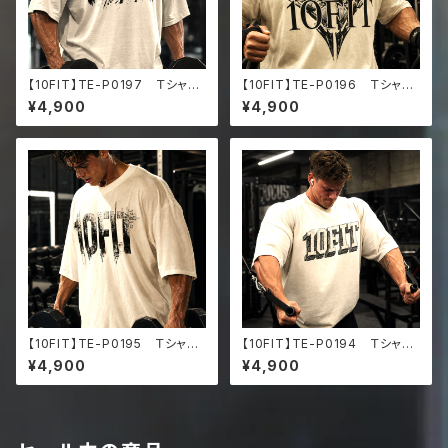
【10FIT】TE-P0197 Ｔシャ
【10FIT】TE-P0196 Ｔシャ
ツ トレーニング 筋トレ 10F
ツ トレーニング 筋トレ 10F
¥4,900
¥4,900
ITアートデザイン Oversize
ITアートデザイン Oversize
d faded t-shirt
d faded t-shirt
【10FIT】TE-P0195 Ｔシャ
【10FIT】TE-P0194 Ｔシャ
ツ トレーニング 筋トレ 10F
ツ トレーニング 筋トレ 10F
¥4,900
¥4,900
ITアートデザイン Oversize
ITアートデザイン Oversize
d faded t-shirt
d faded t-shirt