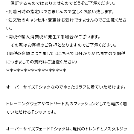
保証するものではありませんのでどうぞご了承ください。
・到着日時の指定はできませんので宜しくお願い致します。
・注文後のキャンセル・変更はお受けできませんのでご注意くださ
い。
・関税や輸入消費税が発生する場合がございます。
その際はお客様のご負担となりますのでご了承ください。
（関税の金額につきましてはこちらでは分かりかねますので関税
につきましての質問はご遠慮ください）
＊＊＊＊＊＊＊＊＊＊＊＊＊＊＊＊＊
オーバーサイズＴシャツなのでゆったりラフに着ていただけます。
トレーニングウェアやストリート系のファッションとしても幅広く着
ていただけるTシャツです。
オーバーサイズフェードTシャツは、現代のトレンドとノスタルジッ