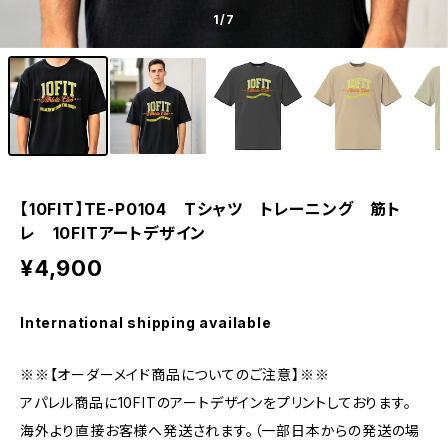
1
/7
【10FIT】TE-P0104 Tシャツ トレーニング 筋ト
レ 10FITアートデザイン
¥4,900
International shipping available
※※【オーダーメイド商品についてのご注意】※※
アパレル商品に10FITのアートデザインをプリントしております。
海外より直接お客様へ発送されます。（一部日本からの発送の場