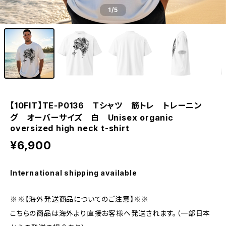
1
/5
【10FIT】TE-P0136 Ｔシャツ 筋トレ トレーニン
グ オーバーサイズ 白 Unisex organic
oversized high neck t-shirt
¥6,900
International shipping available
※※【海外発送商品についてのご注意】※※
こちらの商品は海外より直接お客様へ発送されます。（一部日本