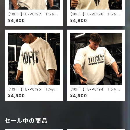
【10FIT】TE-P0197 Ｔシャ
【10FIT】TE-P0196 Ｔシャ
ツ トレーニング 筋トレ 10F
ツ トレーニング 筋トレ 10F
¥4,900
¥4,900
ITアートデザイン Oversize
ITアートデザイン Oversize
d faded t-shirt
d faded t-shirt
【10FIT】TE-P0195 Ｔシャ
【10FIT】TE-P0194 Ｔシャ
ツ トレーニング 筋トレ 10F
ツ トレーニング 筋トレ 10F
¥4,900
¥4,900
ITアートデザイン Oversize
ITアートデザイン Oversize
d faded t-shirt
d faded t-shirt
セール中の商品