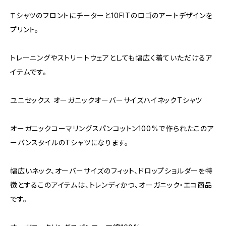
Ｔシャツのフロントにチーターと10FITのロゴのアートデザインを
プリント。
トレーニングやストリートウェアとしても幅広く着ていただけるア
イテムです。
ユニセックス オーガニックオーバーサイズハイネックTシャツ
オーガニックコーマリングスパンコットン100%で作られたこのア
ーバンスタイルのTシャツになります。
幅広いネック、オーバーサイズのフィット、ドロップショルダーを特
徴とするこのアイテムは、トレンディかつ、オーガニック・エコ商品
です。