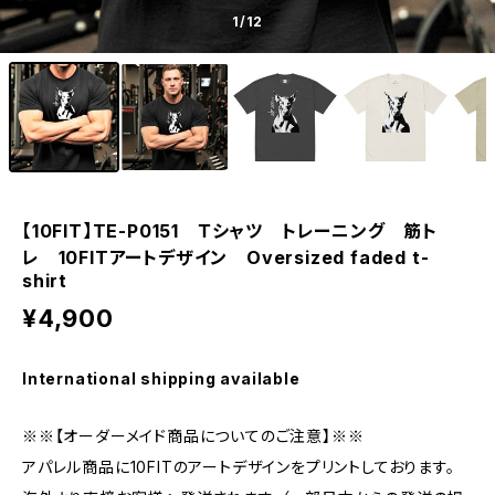
1
/12
【10FIT】TE-P0151 Ｔシャツ トレーニング 筋ト
レ 10FITアートデザイン Oversized faded t-
shirt
¥4,900
International shipping available
※※【オーダーメイド商品についてのご注意】※※
アパレル商品に10FITのアートデザインをプリントしております。