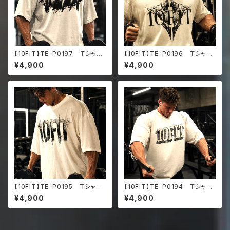
【10FIT】TE-P0197 Ｔシャ
【10FIT】TE-P0196 Ｔシャ
ツ トレーニング 筋トレ 10F
ツ トレーニング 筋トレ 10F
¥4,900
¥4,900
ITアートデザイン Oversize
ITアートデザイン Oversize
d faded t-shirt
d faded t-shirt
【10FIT】TE-P0195 Ｔシャ
【10FIT】TE-P0194 Ｔシャ
ツ トレーニング 筋トレ 10F
ツ トレーニング 筋トレ 10F
¥4,900
¥4,900
ITアートデザイン Oversize
ITアートデザイン Oversize
d faded t-shirt
d faded t-shirt