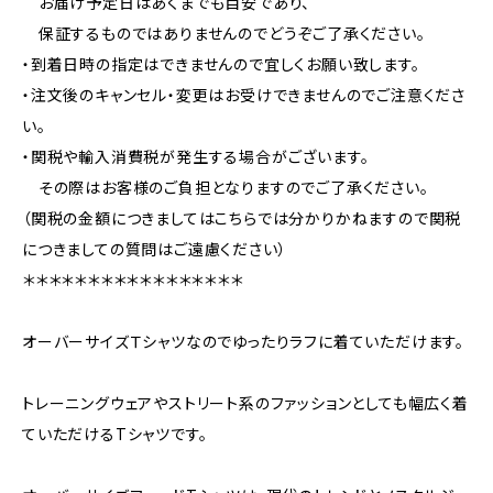
お届け予定日はあくまでも目安であり、
保証するものではありませんのでどうぞご了承ください。
・到着日時の指定はできませんので宜しくお願い致します。
・注文後のキャンセル・変更はお受けできませんのでご注意くださ
い。
・関税や輸入消費税が発生する場合がございます。
その際はお客様のご負担となりますのでご了承ください。
（関税の金額につきましてはこちらでは分かりかねますので関税
につきましての質問はご遠慮ください）
＊＊＊＊＊＊＊＊＊＊＊＊＊＊＊＊＊
オーバーサイズＴシャツなのでゆったりラフに着ていただけます。
トレーニングウェアやストリート系のファッションとしても幅広く着
ていただけるTシャツです。