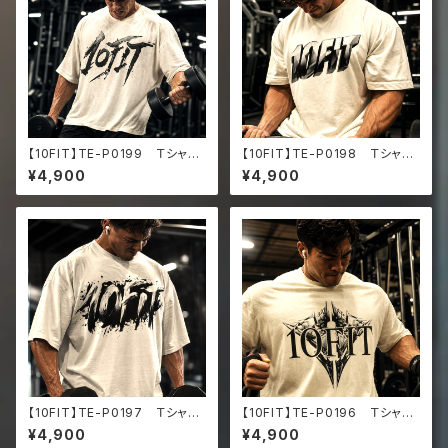
【10FIT】TE-P0199 Ｔシャ
【10FIT】TE-P0198 Ｔシャ
ツ トレーニング 筋トレ 10F
ツ トレーニング 筋トレ 10F
¥4,900
¥4,900
ITアートデザイン Oversize
ITアートデザイン Oversize
d faded t-shirt
d faded t-shirt
【10FIT】TE-P0197 Ｔシャ
【10FIT】TE-P0196 Ｔシャ
ツ トレーニング 筋トレ 10F
ツ トレーニング 筋トレ 10F
¥4,900
¥4,900
ITアートデザイン Oversize
ITアートデザイン Oversize