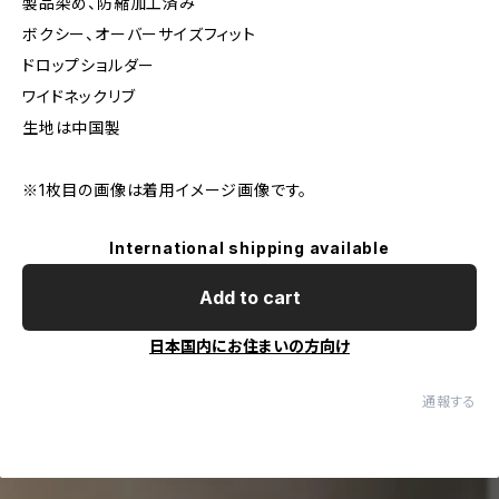
製品染め、防縮加工済み
ボクシー、オーバーサイズフィット
ドロップショルダー
ワイドネックリブ
生地は中国製
※1枚目の画像は着用イメージ画像です。
International shipping available
Add to cart
日本国内にお住まいの方向け
通報する