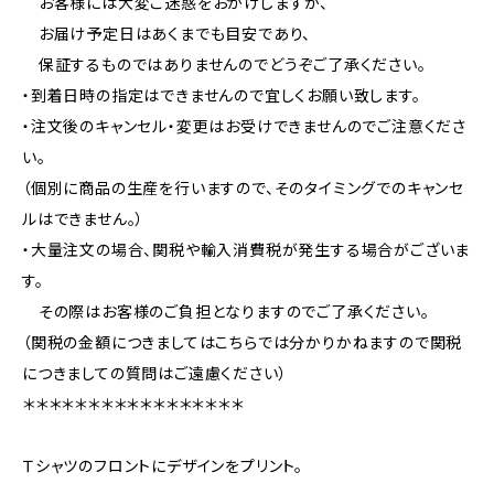
お客様には大変ご迷惑をおかけしますが、
お届け予定日はあくまでも目安であり、
保証するものではありませんのでどうぞご了承ください。
・到着日時の指定はできませんので宜しくお願い致します。
・注文後のキャンセル・変更はお受けできませんのでご注意くださ
い。
（個別に商品の生産を行いますので、そのタイミングでのキャンセ
ルはできません。）
・大量注文の場合、関税や輸入消費税が発生する場合がございま
す。
その際はお客様のご負担となりますのでご了承ください。
（関税の金額につきましてはこちらでは分かりかねますので関税
につきましての質問はご遠慮ください）
＊＊＊＊＊＊＊＊＊＊＊＊＊＊＊＊＊
Ｔシャツのフロントにデザインをプリント。