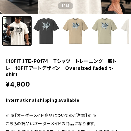
1
/14
【10FIT】TE-P0174 Ｔシャツ トレーニング 筋ト
レ 10FITアートデザイン Oversized faded t-
shirt
¥4,900
International shipping available
※※【オーダーメイド商品についてのご注意】※※
こちらの商品はオーダーメイドの商品になります。