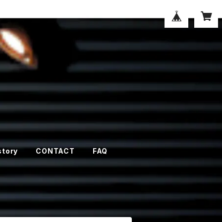
story
CONTACT
FAQ