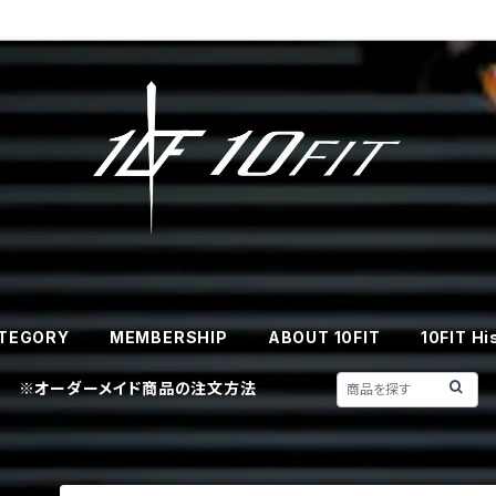
TEGORY
MEMBERSHIP
ABOUT 10FIT
10FIT Hi
※オーダーメイド商品の注文方法