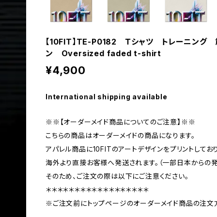
【10FIT】TE-P0182 Ｔシャツ トレーニング
ン Oversized faded t-shirt
¥4,900
International shipping available
※※【オーダーメイド商品についてのご注意】※※
こちらの商品はオーダーメイドの商品になります。
アパレル商品に10FITのアートデザインをプリントしてお
海外より直接お客様へ発送されます。（一部日本からの
そのため、ご注文の際は以下にご注意ください。
＊＊＊＊＊＊＊＊＊＊＊＊＊＊＊＊＊＊
※ご注文前にトップページのオーダーメイド商品の注文