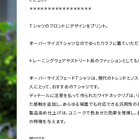
＊＊＊＊＊＊＊＊＊＊＊＊＊＊＊＊＊
Ｔシャツのフロントにデザインをプリント。
オーバーサイズＴシャツなのでゆったりラフに着ていただ
トレーニングウェアやストリート系のファッションとしても
オーバーサイズフェードTシャツは、現代のトレンドとノ
人にとって、おすすめのＴシャツです。
ディテールに注意を払って作られたワイドネックリブは、
た感触を追加し、あらゆる場面でも対応できる汎用性の
製品染め仕上げは、ユニークで色あせた効果を発揮し、
の特徴を与えます。
綿100%