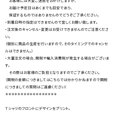
お客様には大変ご迷惑をおかけしますが、
お届け予定日はあくまでも目安であり、
保証するものではありませんのでどうぞご了承ください。
・到着日時の指定はできませんので宜しくお願い致します。
・注文後のキャンセル・変更はお受けできませんのでご注意くださ
い。
（個別に商品の生産を行いますので、そのタイミングでのキャンセ
ルはできません。）
・大量注文の場合、関税や輸入消費税が発生する場合がございま
す。
その際はお客様のご負担となりますのでご了承ください。
（関税の金額につきましてはこちらでは分かりかねますので関税
につきましての質問はご遠慮ください）
＊＊＊＊＊＊＊＊＊＊＊＊＊＊＊＊＊
Ｔシャツのフロントにデザインをプリント。