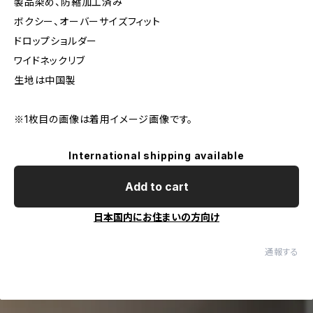
製品染め、防縮加工済み
ボクシー、オーバーサイズフィット
ドロップショルダー
ワイドネックリブ
生地は中国製
※1枚目の画像は着用イメージ画像です。
International shipping available
Add to cart
日本国内にお住まいの方向け
通報する