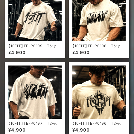
【10FIT】TE-P0199 Ｔシャ
【10FIT】TE-P0198 Ｔシャ
ツ トレーニング 筋トレ 10F
ツ トレーニング 筋トレ 10F
¥4,900
¥4,900
ITアートデザイン Oversize
ITアートデザイン Oversize
d faded t-shirt
d faded t-shirt
【10FIT】TE-P0197 Ｔシャ
【10FIT】TE-P0196 Ｔシャ
ツ トレーニング 筋トレ 10F
ツ トレーニング 筋トレ 10F
¥4,900
¥4,900
ITアートデザイン Oversize
ITアートデザイン Oversize