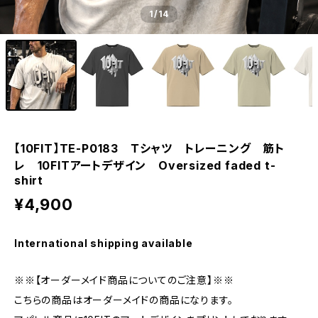
1
/14
【10FIT】TE-P0183 Ｔシャツ トレーニング 筋ト
レ 10FITアートデザイン Oversized faded t-
shirt
¥4,900
International shipping available
※※【オーダーメイド商品についてのご注意】※※
こちらの商品はオーダーメイドの商品になります。