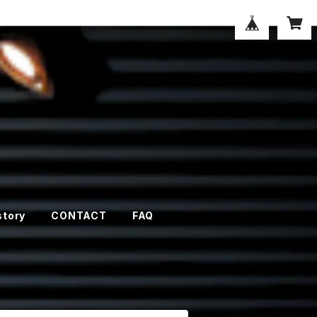
story
CONTACT
FAQ