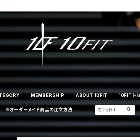
TEGORY
MEMBERSHIP
ABOUT 10FIT
10FIT Hi
※オーダーメイド商品の注文方法