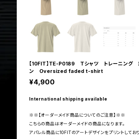
【10FIT】TE-P0189 Ｔシャツ トレーニング
ン Oversized faded t-shirt
¥4,900
International shipping available
※※【オーダーメイド商品についてのご注意】※※
こちらの商品はオーダーメイドの商品になります。
アパレル商品に10FITのアートデザインをプリントしてお