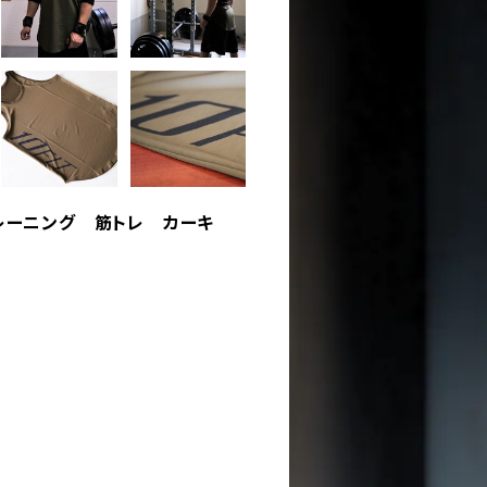
 トレーニング 筋トレ カーキ