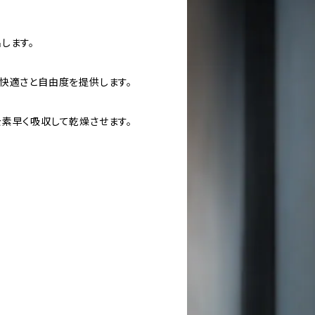
します。
快適さと自由度を提供します。
素早く吸収して乾燥させます。