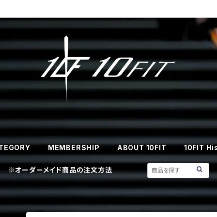
TEGORY
MEMBERSHIP
ABOUT 10FIT
10FIT Hi
※オーダーメイド商品の注文方法