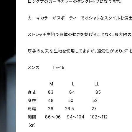
ロング丈のカーキカラーのタンクトップになります。
カーキカラーがスポーティーでオシャレなスタイルを演出
ストレッチ生地で身体の動きを妨げることなく、最大限の
厚手の丈夫な生地を使用してますが、通気性があり、汗を
メンズ TE-19
M L LL
身丈 83 84 85
身幅 48 50 52
肩幅 26 26.5 27
胸囲 86～96 94～104 102～112
（㎝）