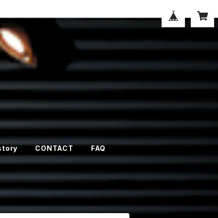
story
CONTACT
FAQ