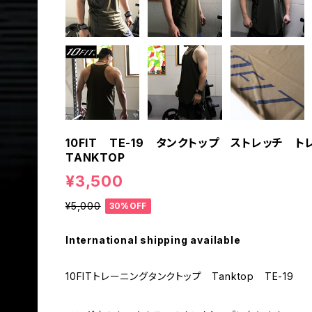
10FIT TE-19 タンクトップ ストレッチ
TANKTOP
¥3,500
¥5,000
30%OFF
International shipping available
10FITトレーニングタンクトップ Tanktop TE-19