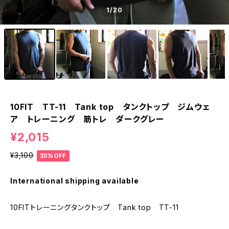
1
/20
10FIT TT-11 Tank top タンクトップ ジムウェ
ア トレーニング 筋トレ ダークグレー
¥2,015
¥3,100
35%OFF
International shipping available
10FITトレーニングタンクトップ Tank top TT-11