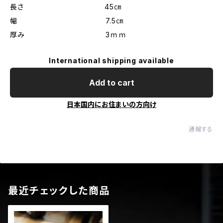
長さ 45㎝
幅 7.5㎝
厚み 3ｍｍ
International shipping available
Add to cart
日本国内にお住まいの方向け
通報する
最近チェックした商品