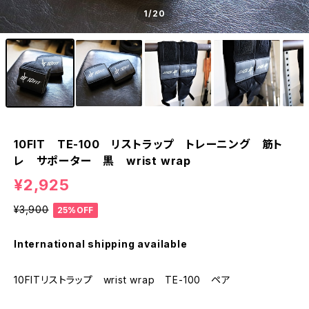
1
/20
10FIT TE-100 リストラップ トレーニング 筋ト
レ サポーター 黒 wrist wrap
¥2,925
¥3,900
25%OFF
International shipping available
10FITリストラップ wrist wrap TE-100 ペア