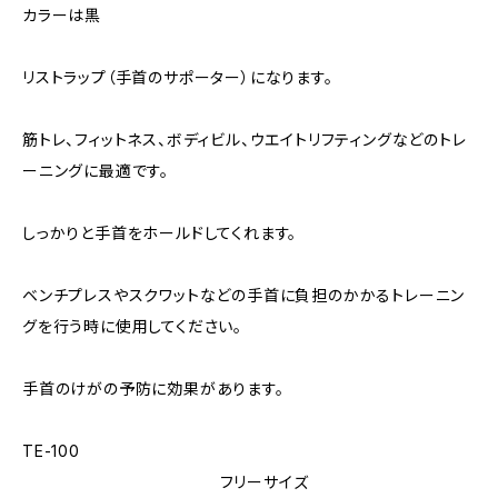
カラーは黒
リストラップ（手首のサポーター）になります。
筋トレ、フィットネス、ボディビル、ウエイトリフティングなどのトレ
ーニングに最適です。
しっかりと手首をホールドしてくれます。
ベンチプレスやスクワットなどの手首に負担のかかるトレーニン
グを行う時に使用してください。
手首のけがの予防に効果があります。
TE-100
フリーサイズ