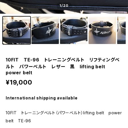
1
/20
10FIT TE-96 トレーニングベルト リフティングベ
ルト パワーベルト レザー 黒 lifting belt
power belt
¥19,000
International shipping available
10FIT トレーニングベルト（パワーベルト）lifting belt power
belt TE-96