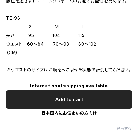
腹圧を逃さずトレーニングフォームの安定と安全性を高めます。
TE-96
S M L
長さ 95 104 115
ウエスト 60〜84 70〜93 80〜102
（CM）
※ウエストのサイズはお腹をへこませた状態で計測してください。
International shipping available
Add to cart
日本国内にお住まいの方向け
通報する