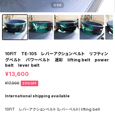
1
/20
10FIT TE-105 レバーアクションベルト リフティン
グベルト パワーベルト 迷彩 lifting belt power
belt lever belt
¥13,600
¥17,000
20%OFF
International shipping available
10FIT レバーアクションベルト（レバーベルト）lifting belt