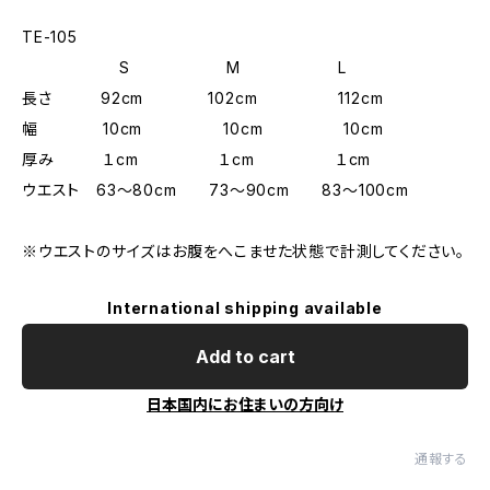
TE-105
S M L
長さ 92cm 102cm 112cm
幅 10cm 10cm 10cm
厚み １cm １cm １cm
ウエスト 63～80cm 73～90cm 83～100cm
※ウエストのサイズはお腹をへこませた状態で計測してください。
International shipping available
Add to cart
日本国内にお住まいの方向け
通報する