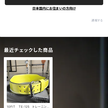
日本国内にお住まいの方向け
通報する
最近チェックした商品
10FIT TE-125 トレーニング