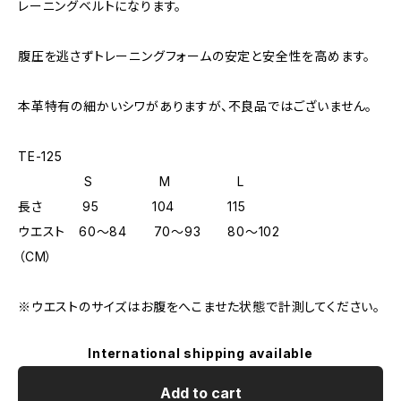
レーニングベルトになります。
腹圧を逃さずトレーニングフォームの安定と安全性を高めます。
本革特有の細かいシワがありますが、不良品ではございません。
TE-125
S M L
長さ 95 104 115
ウエスト 60〜84 70〜93 80〜102
（CM）
※ウエストのサイズはお腹をへこませた状態で計測してください。
International shipping available
Add to cart