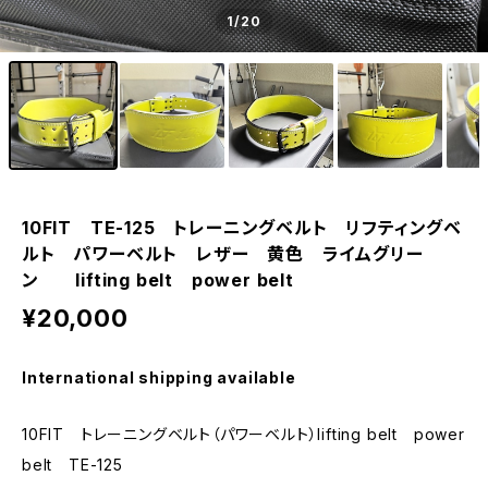
1
/20
10FIT TE-125 トレーニングベルト リフティングベ
ルト パワーベルト レザー 黄色 ライムグリー
ン lifting belt power belt
¥20,000
International shipping available
10FIT トレーニングベルト（パワーベルト）lifting belt power
belt TE-125