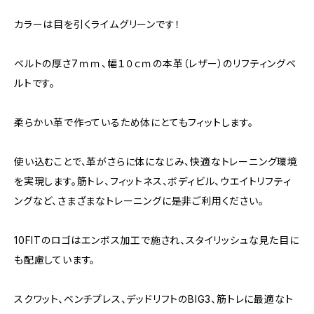
カラーは目を引くライムグリーンです！
ベルトの厚さ7ｍｍ、幅１０ｃｍの本革（レザー）のリフティングベ
ルトです。
柔らかい革で作っているため体にとてもフィットします。
使い込むことで、革がさらに体になじみ、快適なトレーニング環境
を実現します。筋トレ、フィットネス、ボディビル、ウエイトリフティ
ングなど、さまざまなトレーニングに是非ご利用ください。
10FITのロゴはエンボス加工で施され、スタイリッシュな見た目に
も配慮しています。
スクワット、ベンチプレス、デッドリフトのBIG3、筋トレに最適なト