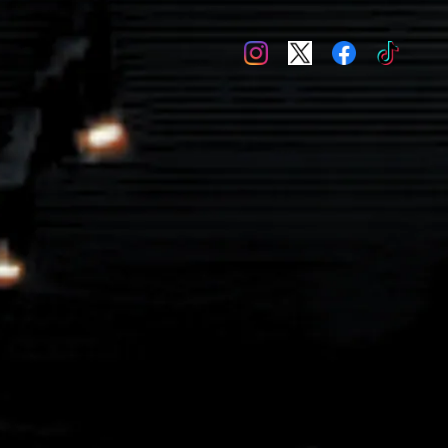
ポロシャツ
ボトムズ
キャップ・ニット帽
シューズ・スニーカー・サンダル
アクセサリー