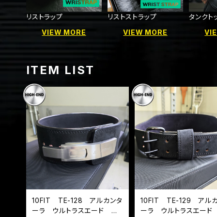
リストラップ
リストストラップ
タンクト
VIEW MORE
VIEW MORE
VI
ITEM LIST
10FIT TE-128 アルカンタ
10FIT TE-129 アル
ーラ ウルトラスエード レ
ーラ ウルトラスエード