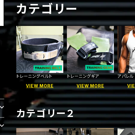
カテゴリー
トレーニングベルト
トレーニングギア
アパレル
VIEW MORE
VIEW MORE
VI
カテゴリー２