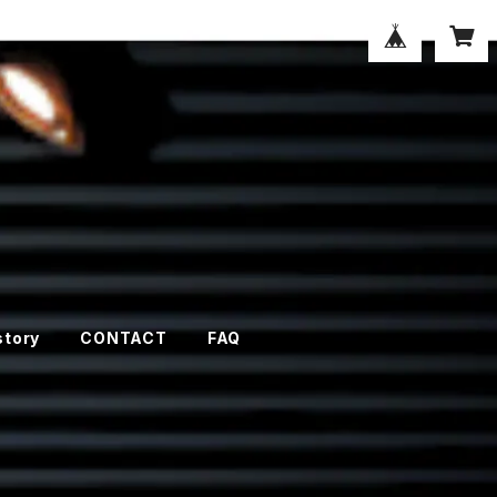
story
CONTACT
FAQ