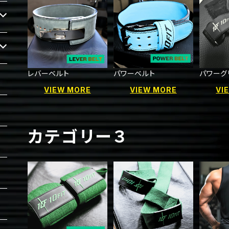
レバーベルト
パワーベルト
パワーグ
VIEW MORE
VIEW MORE
VI
カテゴリー３