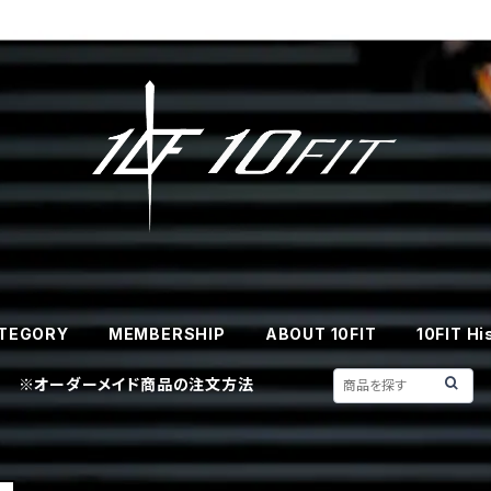
TEGORY
MEMBERSHIP
ABOUT 10FIT
10FIT Hi
※オーダーメイド商品の注文方法