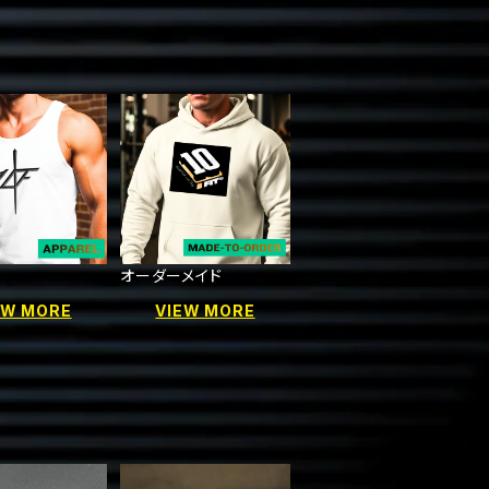
オーダーメイド
EW MORE
VIEW MORE